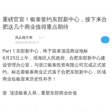
重磅官宣！银泰签约东部新中心，接下来合
肥这几个商业值得重点期待
风从南方来
Lv.7
2026-6-29 20:34:15
Part 1 东部新中心，终于迎来顶流商业地标
6月25日上午，瑶海区人民政府、合肥东部新中心建
设管理办公室，与浙江银泰投资有限公司完成正式签
约。标志着银泰商业正式落子合肥东部新中心，区域
商业短板迎来历史性补齐！
壹 顶流银泰入局，重塑东部商业价值