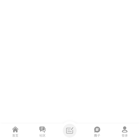
首页
社区
圈子
登录