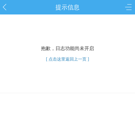
提示信息
抱歉，日志功能尚未开启
[ 点击这里返回上一页 ]