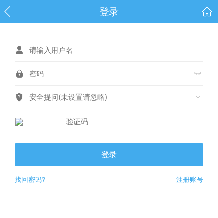
登录
安全提问(未设置请忽略)
登录
找回密码?
注册账号