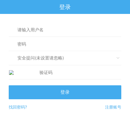
登录
安全提问(未设置请忽略)
登录
找回密码?
注册账号