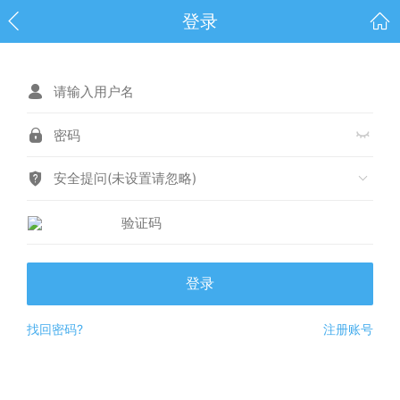
登录
安全提问(未设置请忽略)
登录
找回密码?
注册账号