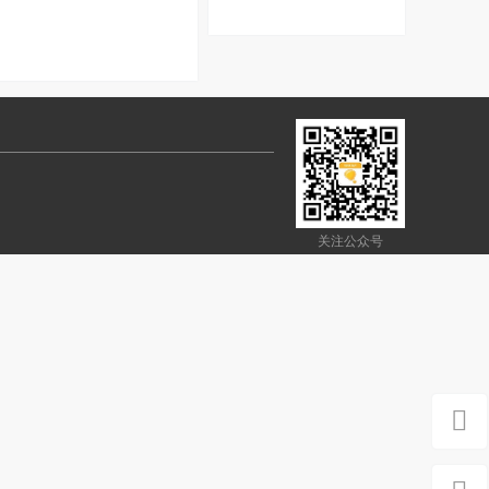
息
关注公众号