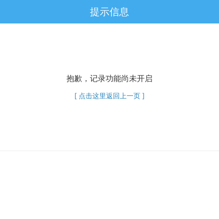
提示信息
抱歉，记录功能尚未开启
[ 点击这里返回上一页 ]