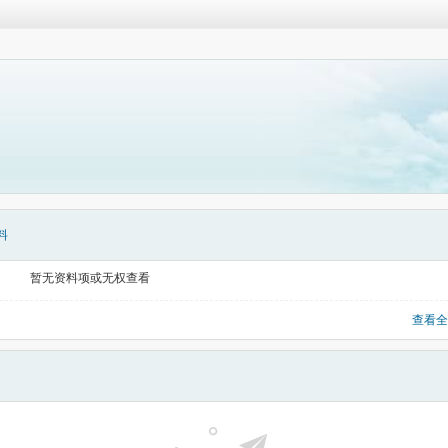
料
暂无资料项或无权查看
查看全