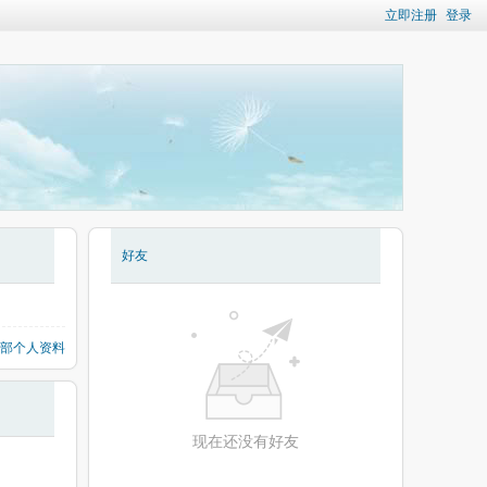
立即注册
登录
好友
部个人资料
现在还没有好友