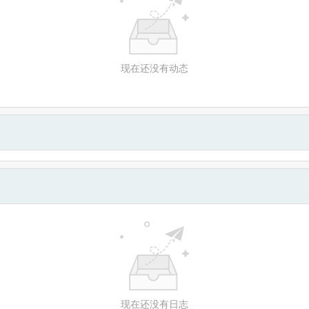
现在还没有动态
现在还没有日志