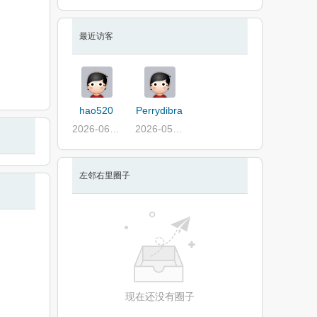
最近访客
hao520
Perrydibra
2026-06-03
2026-05-31
左邻右里圈子
现在还没有圈子