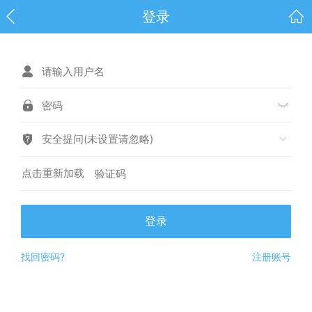
登录
安全提问(未设置请忽略)
点击重新加载
登录
找回密码?
注册账号