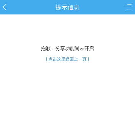
提示信息
抱歉，分享功能尚未开启
[ 点击这里返回上一页 ]