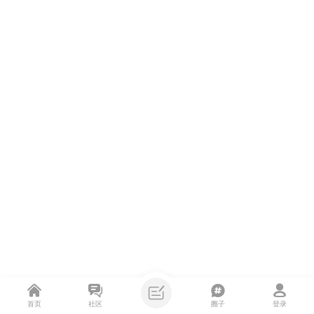
首页
社区
圈子
登录