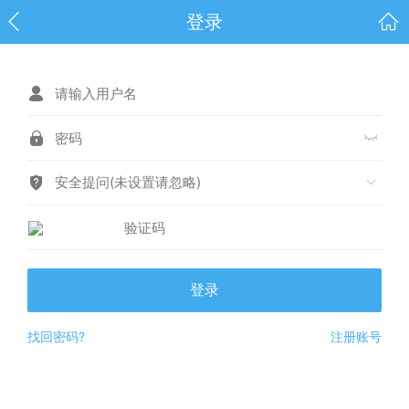
登录
安全提问(未设置请忽略)
登录
找回密码?
注册账号