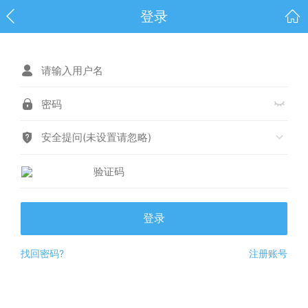
登录
安全提问(未设置请忽略)
登录
找回密码?
注册账号