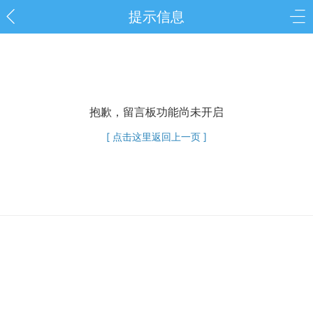
提示信息
抱歉，留言板功能尚未开启
[ 点击这里返回上一页 ]