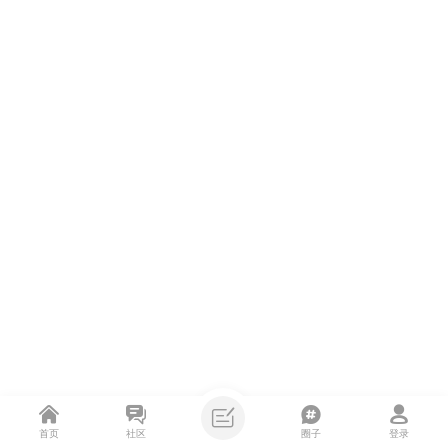
首页
社区
圈子
登录