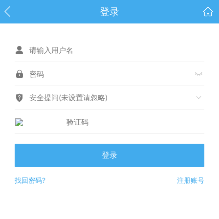
登录
安全提问(未设置请忽略)
登录
找回密码?
注册账号