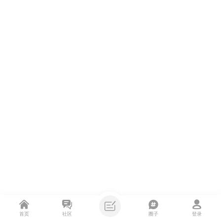
首页
社区
圈子
登录