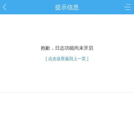
提示信息
抱歉，日志功能尚未开启
[ 点击这里返回上一页 ]