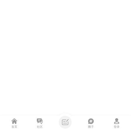
首页
社区
圈子
登录