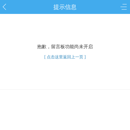
提示信息
抱歉，留言板功能尚未开启
[ 点击这里返回上一页 ]