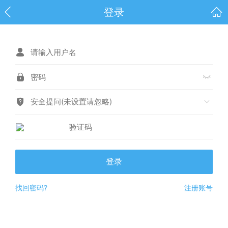
登录
安全提问(未设置请忽略)
登录
找回密码?
注册账号