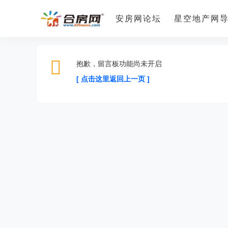
安房网论坛
星空地产网
抱歉，留言板功能尚未开启
[ 点击这里返回上一页 ]