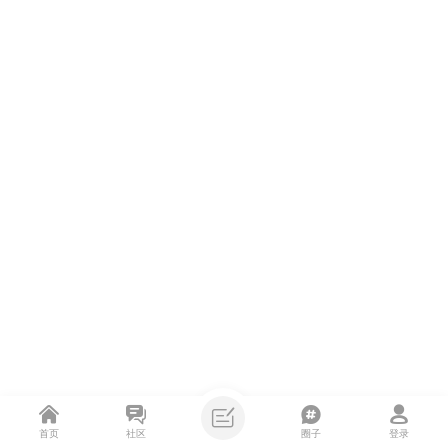
首页
社区
圈子
登录