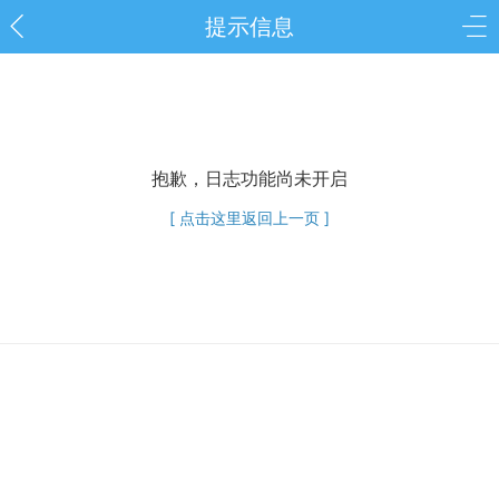
提示信息
抱歉，日志功能尚未开启
[ 点击这里返回上一页 ]