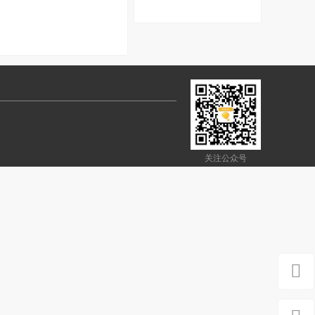
息
关注公众号