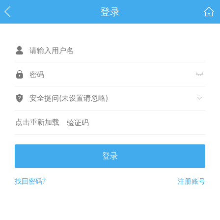
登录
安全提问(未设置请忽略)
点击重新加载
登录
找回密码?
注册账号