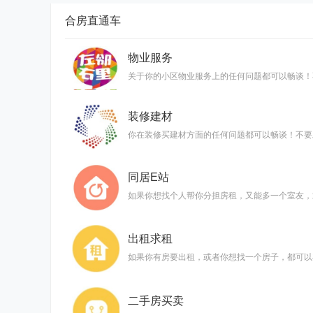
合房直通车
物业服务
关于你的小区物业服务上的任何问题都可以畅谈！
装修建材
你在装修买建材方面的任何问题都可以畅谈！不要
同居E站
如果你想找个人帮你分担房租，又能多一个室友，
出租求租
如果你有房要出租，或者你想找一个房子，都可以
二手房买卖