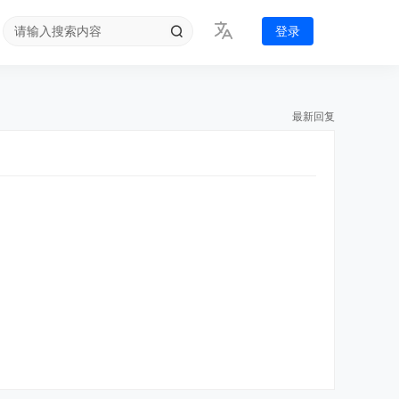
登录
最新回复