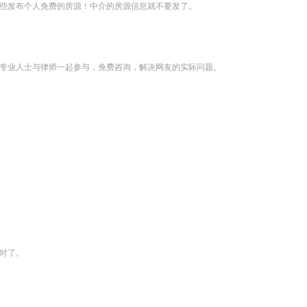
些发布个人免费的房源！中介的房源信息就不要发了。
专业人士与律师一起参与，免费咨询，解决网友的实际问题。
对了。