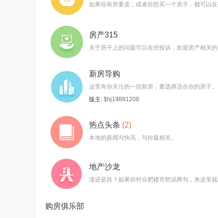
如果你有房要卖，或者你想买一个房子，都可以在
房产315
关于房子上的问题可以在些投诉，欢迎房产相关的
新房导购
这里有你关注的一切新房，要选择适合你的房子。
版主:
$hj19881208
热点头条
(2)
本地的新闻与快讯，与你最相关。
地产沙龙
涨还是跌？如果你对合肥楼市想说两句，来这里就
购房俱乐部