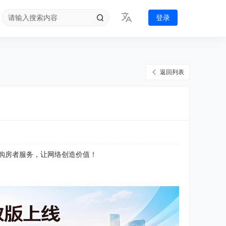
登录
返回列表
为购房者服务，让网络创造价值！