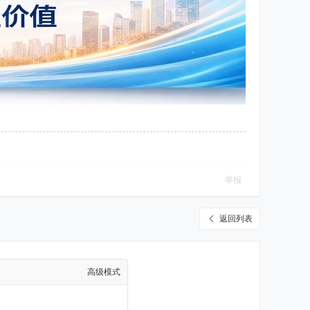
举报
返回列表
高级模式