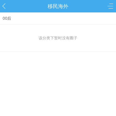
移民海外
00后
该分类下暂时没有圈子