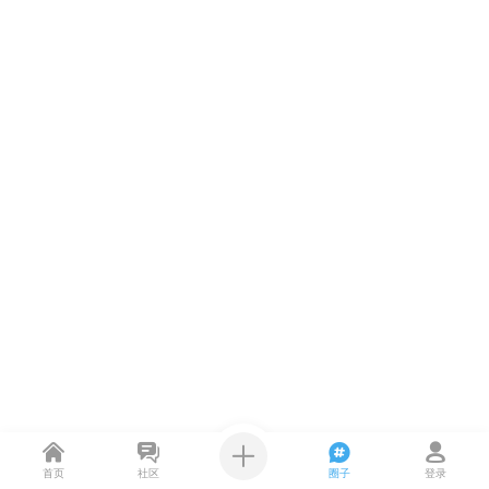
首页
社区
圈子
登录