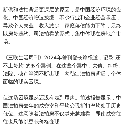
断供和法拍背后更深层的原因，是中国经济环境的变
化。中国经济增速放缓，不少行业和企业经营承压，
导致个人失业、收入减少，家庭偿债能力下降，最终
以房贷违约、司法拍卖的形式，集中体现在房地产市
场。
《三联生活周刊》2024年曾刊登长篇报道，记录“还
不上贷款”的多个案例。在这些个案中，欠债、纠纷、
法院、破产等词不断出现，勾勒出法拍房背后，个体
面临的现实困境。
但这场困境显然还没有走到尾声。前述报告显示，中
国法拍房去年的成交率和平均变现折扣率均处于历史
低位。这意味着法拍房不仅越来越难卖，即使成交往
往也只能以更低价格变现。