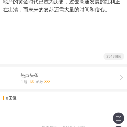
地产的黄金时代已成为历史，过去高速发展的红利正
在出清，而未来的复苏还需大量的时间和信心。
2548阅读
热点头条
主题
165
帖数
222
0回复