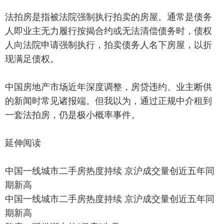
法拍房是指被法院强制执行拍卖的房屋。通常是债务
人即业主无力履行按揭合约或无法清偿债务时，债权
人向法院申请强制执行，拍卖债务人名下房屋，以折
现满足债权。
中国房地产市场近年深度调整，房贷违约、业主断供
的新闻时常见诸报端。但我以为，通过正规中介租到
一套法拍房，仍是极小概率事件。
延伸阅读
中国一线城市二手房热度持续 京沪成交量创近五年同
期新高
中国一线城市二手房热度持续 京沪成交量创近五年同
期新高