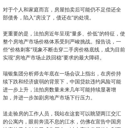
对于个人和家庭而言，房屋拍卖后可能仍不足偿还全
部债务，陷入”房没了，债还在”的处境。
更重要的是，法拍房近年呈现“量多、价低”的特征，使
整个房地产市场价格体系受到严峻挑战。报告说，一
些“价格刺客”现象不断击穿二手房价格底线，成为目前
实现“房地产市场止跌回稳”要求的最大障碍。
瑞银集团分析师去年底在一场会议上指出，在房价持
续下跌和经济疲弱的背景下，中国贷款违约风险可能
进一步上升，法拍房数量未来几年可能持续显著增
加，并进一步加剧房地产市场下行压力。
送走验房的工作人员，我站在这套可以眺望两江交汇
的公寓内，眼前奔流不息的江水，仿佛在宣告中国房