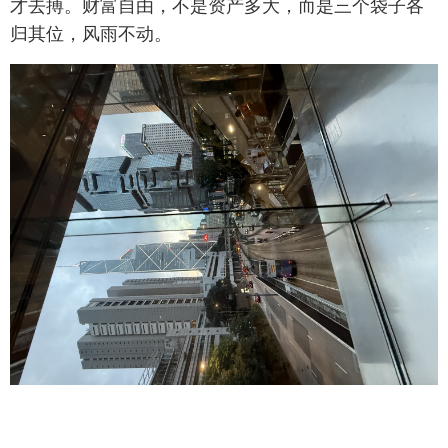
才去搏。财富自由，不是资产多大，而是三个袋子各
归其位，风雨不动。