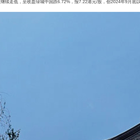
继续走低，至收盘绿城中国跌6.72%，报7.22港元/股，创2024年9月底