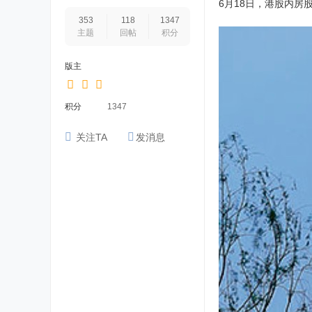
6月18日，港股内房股
353
118
1347
主题
回帖
积分
版主
积分
1347
关注TA
发消息