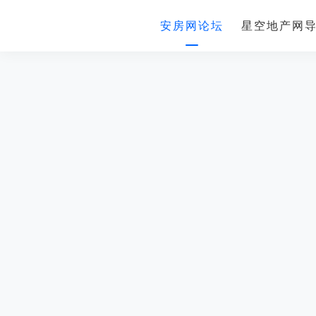
安房网论坛
星空地产网