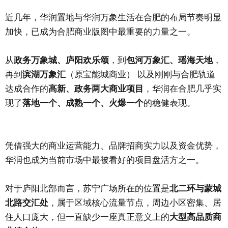
近几年，华润置地与华润万象生活在合肥的布局节奏明显
加快，已成为合肥商业版图中最重要的力量之一。
从
政务万象城、庐阳欢乐颂
，到
包河万象汇、瑶海天地
，
再到
滨湖万象汇
（原宝能城商业） 以及刚刚与合肥轨道
达成合作的
高新、政务两大商业项目
，华润在合肥几乎实
现了
落地一个、成熟一个、火爆一个
的稳健表现。
凭借强大的商业运营能力、品牌招商实力以及资金优势，
华润也成为当前市场中最被看好的项目盘活方之一。
对于庐阳北部而言，苏宁广场所在的位置是
北二环与蒙城
北路交汇处
，属于区域核心流量节点，周边小区密集、居
住人口庞大，但一直缺少一座真正意义上的
大型高品质商