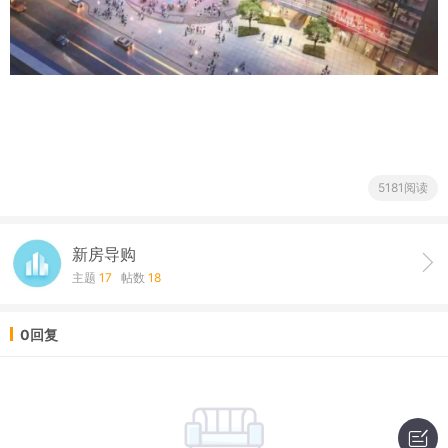
5181阅读
新房导购
主题
17
帖数
18
0回复