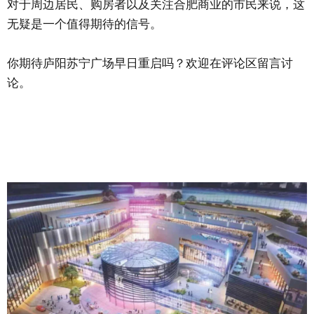
对于周边居民、购房者以及关注合肥商业的市民来说，这
无疑是一个值得期待的信号。
你期待庐阳苏宁广场早日重启吗？欢迎在评论区留言讨
论。