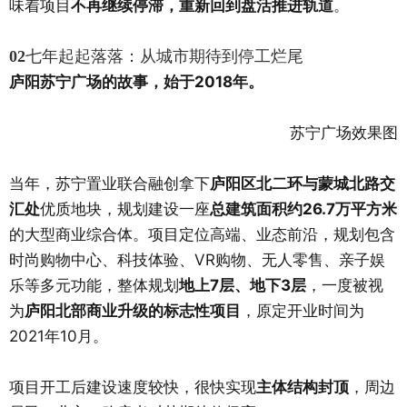
味着项目
不再继续停滞，重新回到盘活推进轨道
。
0
2
七年起起落落：从城市期待到停工烂尾
庐阳苏宁广场的故事，始于2018年。
苏宁广场效果图
当年，苏宁置业联合融创拿下
庐阳区北二环与蒙城北路交
汇处
优质地块，规划建设一座
总建筑面积约26.7万平方米
的大型商业综合体。项目定位高端、业态前沿，规划包含
时尚购物中心、科技体验、VR购物、无人零售、亲子娱
乐等多元功能，整体规划
地上7层、地下3层
，一度被视
为
庐阳北部商业升级的标志性项目
，原定开业时间为
2021年10月。
项目开工后建设速度较快，很快实现
主体结构封顶
，周边