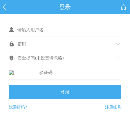
登录
安全提问(未设置请忽略)
登录
找回密码?
注册账号